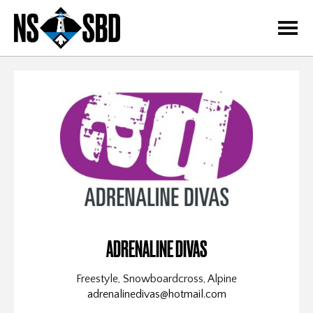
=
ADRENALINE DIVAS
Freestyle, Snowboardcross, Alpine
adrenalinedivas@hotmail.com